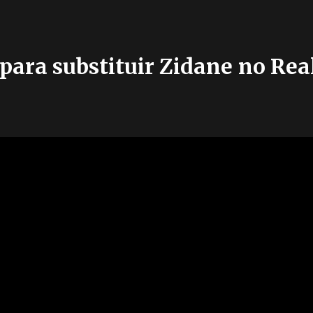
para substituir Zidane no Re