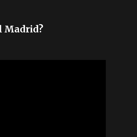
al Madrid?