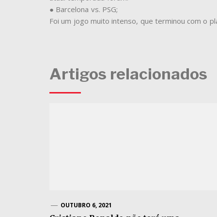
● Barcelona vs. PSG;
Foi um jogo muito intenso, que terminou com o pl
Artigos relacionados
OUTUBRO 6, 2021