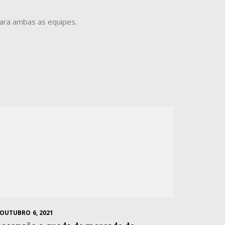
para ambas as equipes.
OUTUBRO 6, 2021