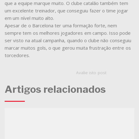
que a equipe marque muito. O clube catalão também tem
um excelente treinador, que conseguiu fazer o time jogar
em um nível muito alto.
Apesar de o Barcelona ter uma formação forte, nem
sempre tem os melhores jogadores em campo. Isso pode
ser visto na atual campanha, quando o clube não conseguiu
marcar muitos gols, o que gerou muita frustração entre os
torcedores.
Avalie isto post
Artigos relacionados