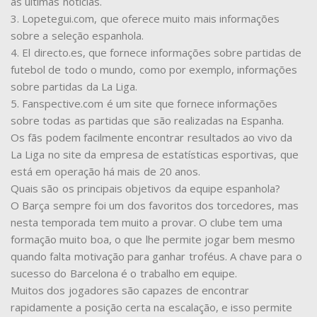
as últimas notícias.
3. Lopetegui.com, que oferece muito mais informações
sobre a seleção espanhola.
4. El directo.es, que fornece informações sobre partidas de
futebol de todo o mundo, como por exemplo, informações
sobre partidas da La Liga.
5. Fanspective.com é um site que fornece informações
sobre todas as partidas que são realizadas na Espanha.
Os fãs podem facilmente encontrar resultados ao vivo da
La Liga no site da empresa de estatísticas esportivas, que
está em operação há mais de 20 anos.
Quais são os principais objetivos da equipe espanhola?
O Barça sempre foi um dos favoritos dos torcedores, mas
nesta temporada tem muito a provar. O clube tem uma
formação muito boa, o que lhe permite jogar bem mesmo
quando falta motivação para ganhar troféus. A chave para o
sucesso do Barcelona é o trabalho em equipe.
Muitos dos jogadores são capazes de encontrar
rapidamente a posição certa na escalação, e isso permite