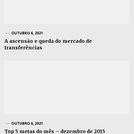
OUTUBRO 6, 2021
A ascensão e queda do mercado de
transferências
OUTUBRO 6, 2021
Top 5 metas do mês – dezembro de 2015