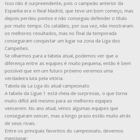
Isso não é surpreendente, pois o campeão anterior da
Espanha era o Real Madrid, que teve um bom começo, mas
depois perdeu pontos e não conseguiu defender o título
por muito tempo. Os catalães, por sua vez, não mostraram
os melhores resultados, mas no final da temporada
conseguiram conquistar um lugar na zona da Liga dos
Campeões.
Se olharmos para a tabela atual, podemos ver que a
diferença entre as equipes é muito pequena, então é bem
possível que em um futuro próximo veremos uma
verdadeira luta pela vitória.
Tabela da La Liga do atual campeonato
A tabela da Ligue 1 está cheia de surpresas, o que torna
muito difícil até mesmo para as melhores equipes
vencerem. No ano atual, vimos algumas equipes que
conseguiram vencer, mas a longo prazo estão muito atrás
de seus rivais.
Entre os principais favoritos do campeonato, devemos
mencionar: