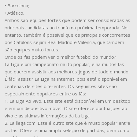
• Barcelona;
• Atlético.
Ambos são equipes fortes que podem ser consideradas as
principais candidatas ao triunfo na próxima temporada. No
entanto, também é possível que os principais concorrentes
dos Catalons sejam Real Madrid e Valencia, que também
são equipes muito fortes.
Onde os fãs podem ver o melhor futebol do mundo?
La Liga é um campeonato muito popular, e há muitos fãs
que querem assistir aos melhores jogos de todo o mundo.
É fácil assistir La Liga na Internet, pois está disponível em
centenas de sites diferentes. Os seguintes sites são
especialmente populares entre os fãs:
1. La Liga Ao Vivo. Este site está disponível em um desktop
e em um dispositivo móvel. O site oferece pontuações ao
vivo e as últimas informações da La Liga.
2. La llega.com. Este é outro site que é muito popular entre
os fãs. Oferece uma ampla seleção de partidas, bem como