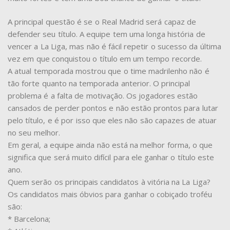
A principal questão é se o Real Madrid será capaz de
defender seu título. A equipe tem uma longa história de
vencer a La Liga, mas não é fácil repetir o sucesso da última
vez em que conquistou o título em um tempo recorde.
A atual temporada mostrou que o time madrilenho não é
tão forte quanto na temporada anterior. O principal
problema é a falta de motivação. Os jogadores estão
cansados de perder pontos e não estão prontos para lutar
pelo título, e é por isso que eles não são capazes de atuar
no seu melhor.
Em geral, a equipe ainda não está na melhor forma, o que
significa que será muito difícil para ele ganhar o título este
ano.
Quem serão os principais candidatos à vitória na La Liga?
Os candidatos mais óbvios para ganhar o cobiçado troféu
são:
* Barcelona;