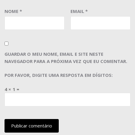
NOME
*
EMAIL
*
GUARDAR O MEU NOME, EMAIL E SITE NESTE
NAVEGADOR PARA A PRÓXIMA VEZ QUE EU COMENTAR.
POR FAVOR, DIGITE UMA RESPOSTA EM DÍGITOS:
4 × 1 =