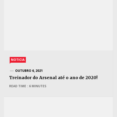
NOTICIA
OUTUBRO 6, 2021
Treinador do Arsenal até o ano de 2020!
READ TIME : 6 MINUTES