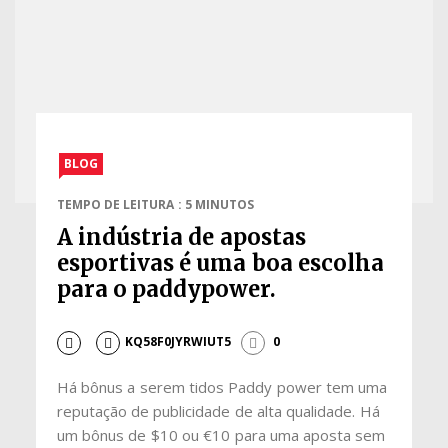
BLOG
TEMPO DE LEITURA : 5 MINUTOS
A indústria de apostas
esportivas é uma boa escolha
para o paddypower.
KQ58F0JYRWIUT5
0
Há bônus a serem tidos Paddy power tem uma
reputação de publicidade de alta qualidade. Há
um bônus de $10 ou €10 para uma aposta sem