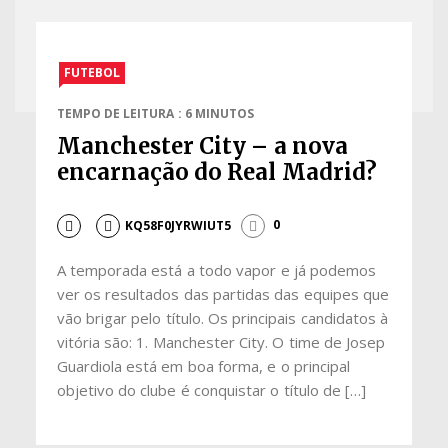
FUTEBOL
TEMPO DE LEITURA : 6 MINUTOS
Manchester City – a nova
encarnação do Real Madrid?
KQ58F0JYRWIUT5
0
A temporada está a todo vapor e já podemos
ver os resultados das partidas das equipes que
vão brigar pelo título. Os principais candidatos à
vitória são: 1. Manchester City. O time de Josep
Guardiola está em boa forma, e o principal
objetivo do clube é conquistar o título de […]