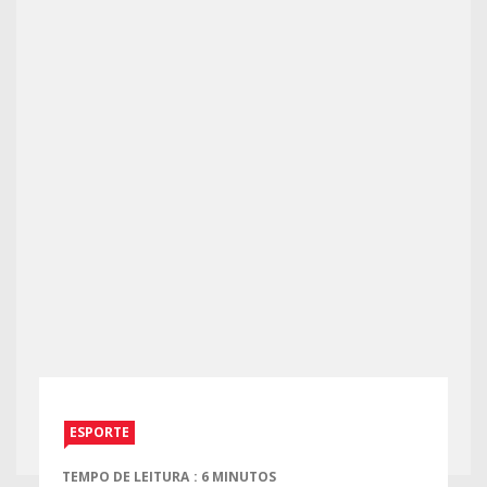
ESPORTE
TEMPO DE LEITURA : 6 MINUTOS