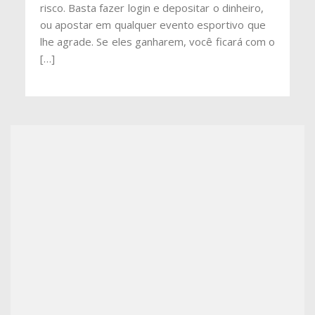
risco. Basta fazer login e depositar o dinheiro,
ou apostar em qualquer evento esportivo que
lhe agrade. Se eles ganharem, você ficará com o
[…]