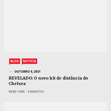
BLOG
NOTICIA
OUTUBRO 6, 2021
REVELADO: O novo kit de distância do
Chelsea
READ TIME : 4 MINUTES