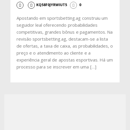
KQ58F0JYRWIUT5
0
Apostando em sportsbetting.ag construiu um
seguidor leal oferecendo probabilidades
competitivas, grandes bônus e pagamentos. Na
revisão sportsbetting.ag, destacam-se a lista
de ofertas, a taxa de caixa, as probabilidades, o
preço e o atendimento ao cliente e a
experiência geral de apostas esportivas. Há um
processo para se inscrever em uma […]