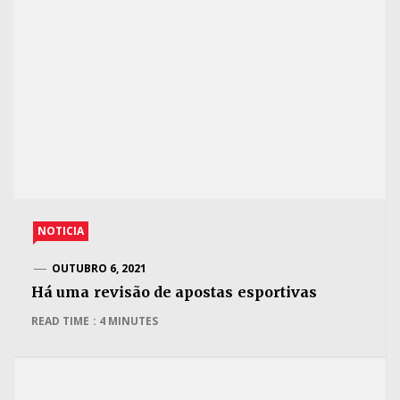
NOTICIA
OUTUBRO 6, 2021
Há uma revisão de apostas esportivas
READ TIME : 4 MINUTES