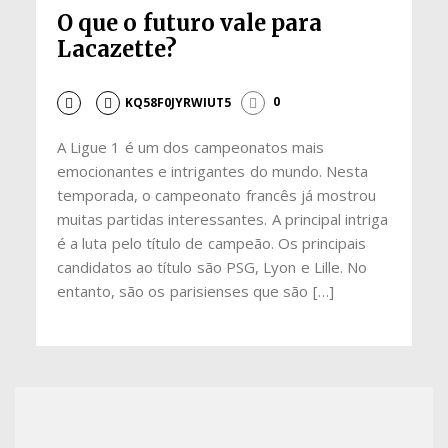
O que o futuro vale para
Lacazette?
KQ58F0JYRWIUT5
0
A Ligue 1 é um dos campeonatos mais
emocionantes e intrigantes do mundo. Nesta
temporada, o campeonato francês já mostrou
muitas partidas interessantes. A principal intriga
é a luta pelo título de campeão. Os principais
candidatos ao título são PSG, Lyon e Lille. No
entanto, são os parisienses que são […]