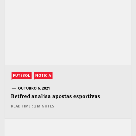
FUTEBOL
NOTICIA
OUTUBRO 6, 2021
Betfred analisa apostas esportivas
READ TIME : 2 MINUTES