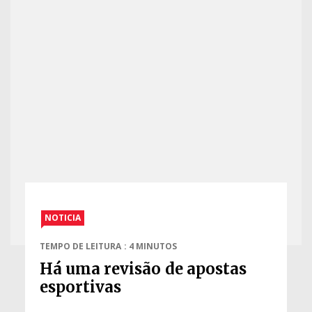
NOTICIA
TEMPO DE LEITURA : 4 MINUTOS
Há uma revisão de apostas
esportivas