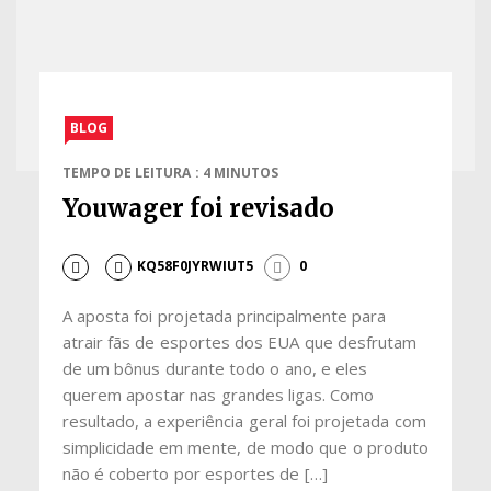
BLOG
TEMPO DE LEITURA : 4 MINUTOS
Youwager foi revisado
KQ58F0JYRWIUT5
0
A aposta foi projetada principalmente para
atrair fãs de esportes dos EUA que desfrutam
de um bônus durante todo o ano, e eles
querem apostar nas grandes ligas. Como
resultado, a experiência geral foi projetada com
simplicidade em mente, de modo que o produto
não é coberto por esportes de […]