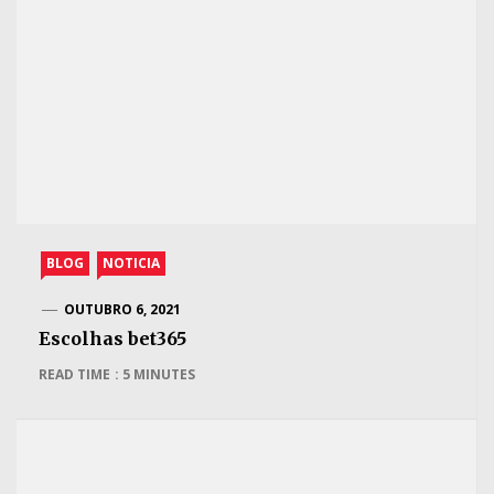
BLOG
NOTICIA
OUTUBRO 6, 2021
Escolhas bet365
READ TIME : 5 MINUTES